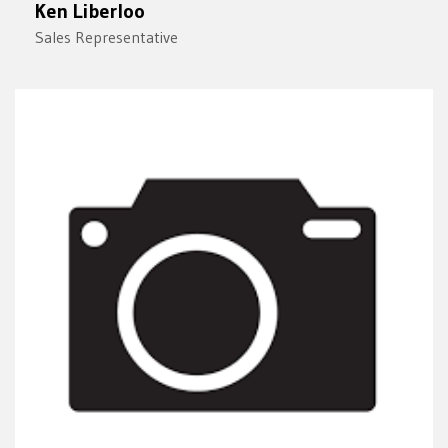
Ken Liberloo
Sales Representative