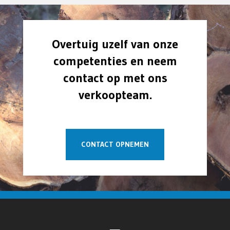
Overtuig uzelf van onze
competenties en neem
contact op met ons
verkoopteam.
CONTACT OPNEMEN