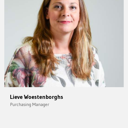
Lieve Woestenborghs
Purchasing Manager