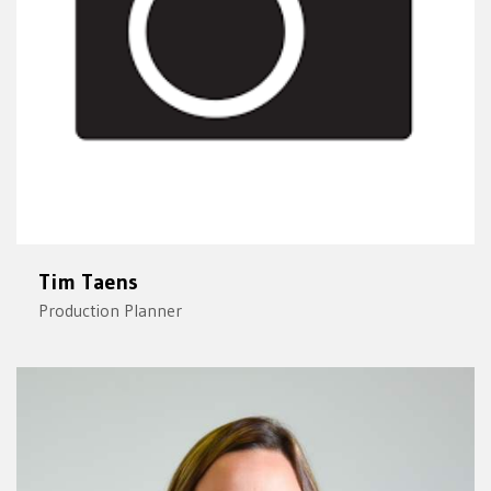
Tim Taens
Production Planner