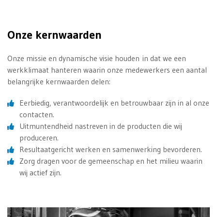
Onze kernwaarden
Onze missie en dynamische visie houden in dat we een
werkklimaat hanteren waarin onze medewerkers een aantal
belangrijke kernwaarden delen:
Eerbiedig, verantwoordelijk en betrouwbaar zijn in al onze
contacten.
Uitmuntendheid nastreven in de producten die wij
produceren.
Resultaatgericht werken en samenwerking bevorderen.
Zorg dragen voor de gemeenschap en het milieu waarin
wij actief zijn.