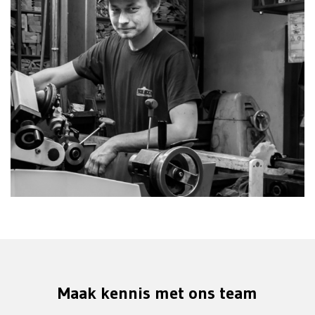
Maak kennis met ons team