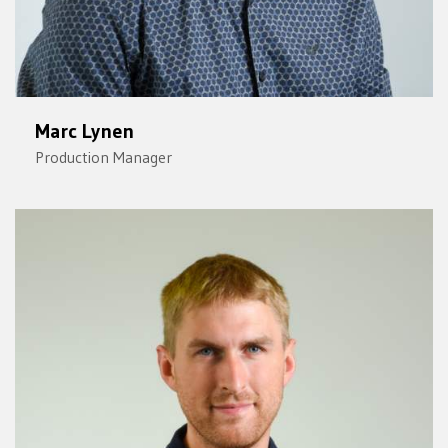
Marc Lynen
Production Manager