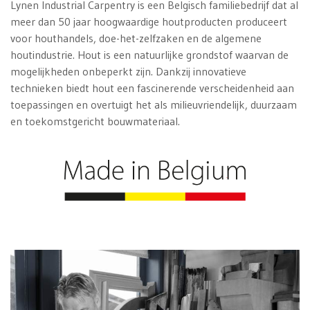
Lynen Industrial Carpentry is een Belgisch familiebedrijf dat al
meer dan 50 jaar hoogwaardige houtproducten produceert
voor houthandels, doe-het-zelfzaken en de algemene
houtindustrie. Hout is een natuurlijke grondstof waarvan de
mogelijkheden onbeperkt zijn. Dankzij innovatieve
technieken biedt hout een fascinerende verscheidenheid aan
toepassingen en overtuigt het als milieuvriendelijk, duurzaam
en toekomstgericht bouwmateriaal.