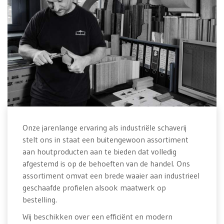
Onze jarenlange ervaring als industriële schaverij
stelt ons in staat een buitengewoon assortiment
aan houtproducten aan te bieden dat volledig
afgestemd is op de behoeften van de handel. Ons
assortiment omvat een brede waaier aan industrieel
geschaafde profielen alsook maatwerk op
bestelling.
Wij beschikken over een efficiënt en modern