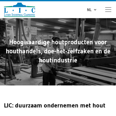
NL
Hoogwaardige houtproducten voor
houthandels, doe-het-zelfzaken en de
houtindustrie
LIC: duurzaam ondernemen met hout