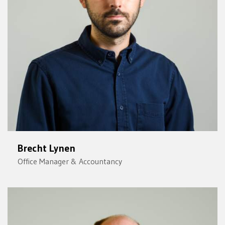
Brecht Lynen
Office Manager & Accountancy