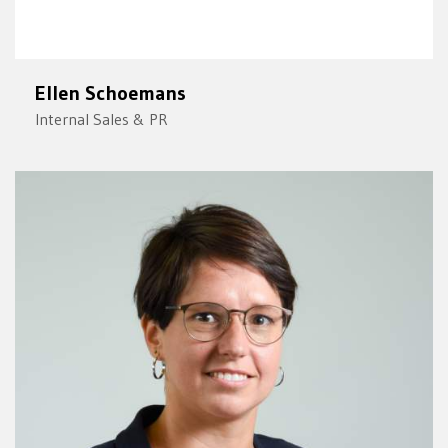
Ellen Schoemans
Internal Sales & PR