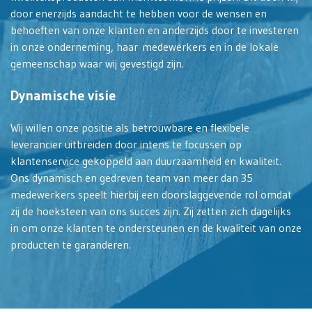
door enerzijds aandacht te hebben voor de wensen en
behoeften van onze klanten en anderzijds door te investeren
in onze onderneming, haar medewerkers en in de lokale
gemeenschap waar wij gevestigd zijn.
Dynamische visie
Wij willen onze positie als betrouwbare en flexibele
leverancier uitbreiden door intens te focussen op
klantenservice gekoppeld aan duurzaamheid en kwaliteit.
Ons dynamisch en gedreven team van meer dan 35
medewerkers speelt hierbij een doorslaggevende rol omdat
zij de hoeksteen van ons succes zijn. Zij zetten zich dagelijks
in om onze klanten te ondersteunen en de kwaliteit van onze
producten te garanderen.