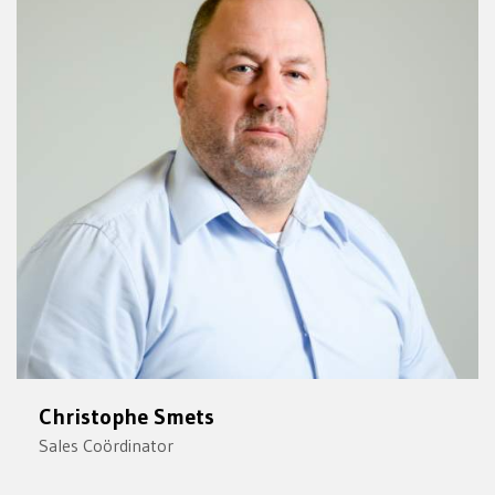
Christophe Smets
Sales Coördinator