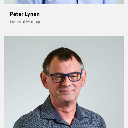
Peter Lynen
General Manager