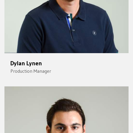
Dylan Lynen
Production Manager