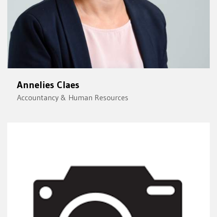
Annelies Claes
Accountancy & Human Resources