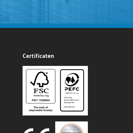
Certificaten